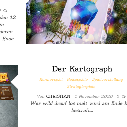
0
 den 12
em
nderen
 Ende
Der Kartograph
Kennerspiel
Reisespiele
Spielvorstellung
Strategiespiele
Von
CHRISTIAN
1. November 2020
0
Wer wild drauf los malt wird am Ende h
bestraft…