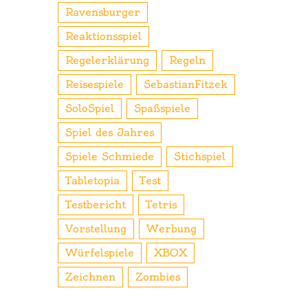
Ravensburger
Reaktionsspiel
Regelerklärung
Regeln
Reisespiele
SebastianFitzek
SoloSpiel
Spaßspiele
Spiel des Jahres
Spiele Schmiede
Stichspiel
Tabletopia
Test
Testbericht
Tetris
Vorstellung
Werbung
Würfelspiele
XBOX
Zeichnen
Zombies