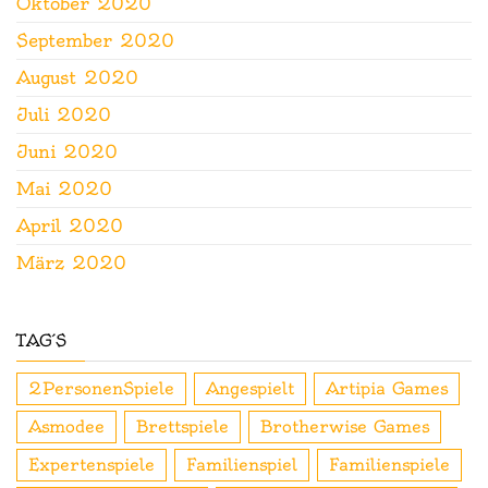
Oktober 2020
September 2020
August 2020
Juli 2020
Juni 2020
Mai 2020
April 2020
März 2020
TAG´S
2PersonenSpiele
Angespielt
Artipia Games
Asmodee
Brettspiele
Brotherwise Games
Expertenspiele
Familienspiel
Familienspiele