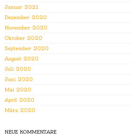
Januar 2021
Dezember 2020
November 2020
Oktober 2020
September 2020
August 2020
Juli 2020
Juni 2020
Mai 2020
April 2020
März 2020
NEUE KOMMENTARE