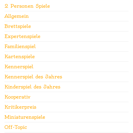
2 Personen Spiele
Allgemein
Brettspiele
Expertenspiele
Familienspiel
Kartenspiele
Kennerspiel
Kennerspiel des Jahres
Kinderspiel des Jahres
Kooperativ
Kritikerpreis
Miniaturenspiele
Off-Topic