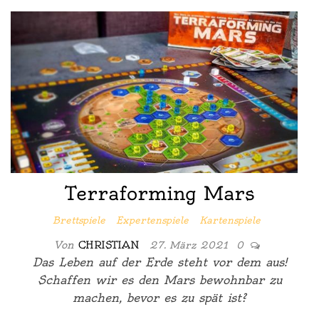
Terraforming Mars
Brettspiele
Expertenspiele
Kartenspiele
Von
CHRISTIAN
27. März 2021
0
Das Leben auf der Erde steht vor dem aus!
Schaffen wir es den Mars bewohnbar zu
machen, bevor es zu spät ist?