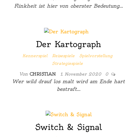
Flinkheit ist hier von oberster Bedeutung…
Der Kartograph
Kennerspiel
Reisespiele
Spielvorstellung
Strategiespiele
Von
CHRISTIAN
1. November 2020
0
Wer wild drauf los malt wird am Ende hart
bestraft…
Switch & Signal