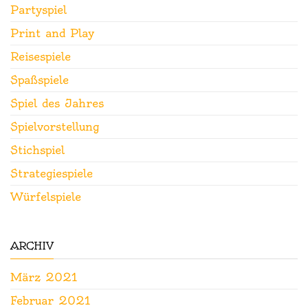
Partyspiel
Print and Play
Reisespiele
Spaßspiele
Spiel des Jahres
Spielvorstellung
Stichspiel
Strategiespiele
Würfelspiele
ARCHIV
März 2021
Februar 2021