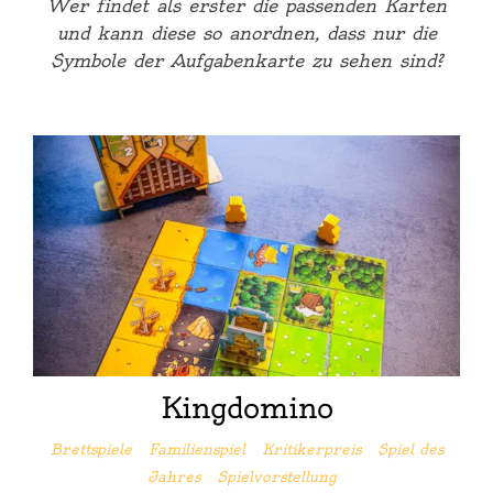
Wer findet als erster die passenden Karten
und kann diese so anordnen, dass nur die
Symbole der Aufgabenkarte zu sehen sind?
Kingdomino
Brettspiele
Familienspiel
Kritikerpreis
Spiel des
Jahres
Spielvorstellung