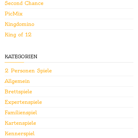
Second Chance
PicMix
Kingdomino
King of 12
KATEGORIEN
2 Personen Spiele
Allgemein
Brettspiele
Expertenspiele
Familienspiel
Kartenspiele
Kennerspiel