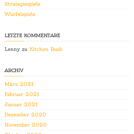
Strategiespiele
Würfelspiele
LETZTE KOMMENTARE
Lenny
zu
Kitchen Rush
ARCHIV
März 2021
Februar 2021
Januar 2021
Dezember 2020
November 2020