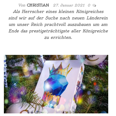
Von
CHRISTIAN
27. Januar 2021
0
Als Herrscher eines kleinen Königreiches
sind wir auf der Suche nach neuen Länderein
um unser Reich prachtvoll auszubauen um am
Ende das prestigeträchtigste aller Königreiche
zu errichten.