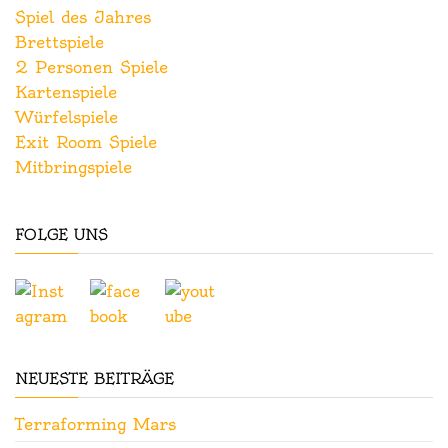
Spiel des Jahres
Brettspiele
2 Personen Spiele
Kartenspiele
Würfelspiele
Exit Room Spiele
Mitbringspiele
FOLGE UNS
NEUESTE BEITRÄGE
Terraforming Mars