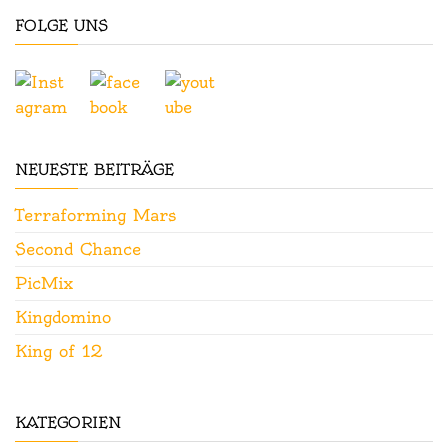
FOLGE UNS
NEUESTE BEITRÄGE
Terraforming Mars
Second Chance
PicMix
Kingdomino
King of 12
KATEGORIEN