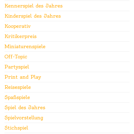
Kennerspiel des Jahres
Kinderspiel des Jahres
Kooperativ
Kritikerpreis
Miniaturenspiele
Off-Topic
Partyspiel
Print and Play
Reisespiele
Spaßspiele
Spiel des Jahres
Spielvorstellung
Stichspiel