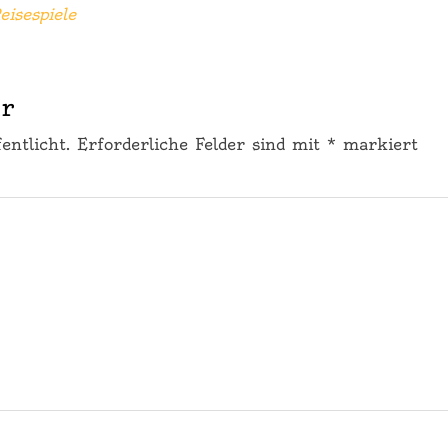
eisespiele
ar
entlicht.
Erforderliche Felder sind mit
*
markiert