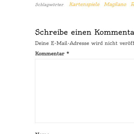
Kartenspiele
Magilano
R
Schlagwörter
Schreibe einen Komment
Deine E-Mail-Adresse wird nicht veröff
Kommentar
*