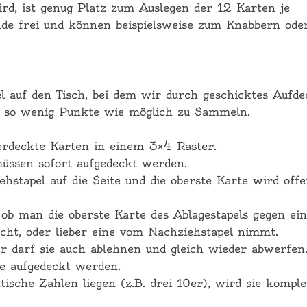
d, ist genug Platz zum Auslegen der 12 Karten je
ände frei und können beispielsweise zum Knabbern ode
el auf den Tisch, bei dem wir durch geschicktes Aufd
, so wenig Punkte wie möglich zu Sammeln.
erdeckte Karten in einem 3×4 Raster.
müssen sofort aufgedeckt werden.
stapel auf die Seite und die oberste Karte wird off
ob man die oberste Karte des Ablagestapels gegen ei
scht, oder lieber eine vom Nachziehstapel nimmt.
r darf sie auch ablehnen und gleich wieder abwerfen
te aufgedeckt werden.
ische Zahlen liegen (z.B. drei 10er), wird sie komple