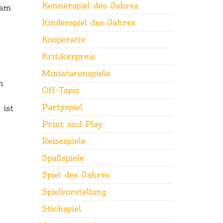
Kennerspiel des Jahres
 am
Kinderspiel des Jahres
Kooperativ
Kritikerpreis
Miniaturenspiele
h
Off-Topic
Partyspiel
 ist
Print and Play
Reisespiele
Spaßspiele
Spiel des Jahres
Spielvorstellung
Stichspiel