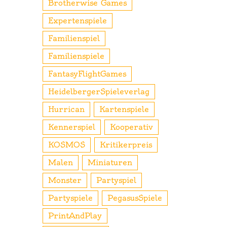
Brotherwise Games
Expertenspiele
Familienspiel
Familienspiele
FantasyFlightGames
HeidelbergerSpieleverlag
Hurrican
Kartenspiele
Kennerspiel
Kooperativ
KOSMOS
Kritikerpreis
Malen
Miniaturen
Monster
Partyspiel
Partyspiele
PegasusSpiele
PrintAndPlay