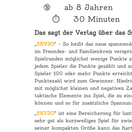
🔞 ab 8 Jahren
⏱️ 30 Minuten
Das sagt der Verlag über das S
„
SKYJO
“ – So heißt das neue spannend
im Freundes- und Familienkreis verspric
Spielrunden möglichst wenige Punkte 
jedem Spieler die Punkte gezählt und z
Spieler 100 oder mehr Punkte erreicht 
Punktezahl wird zum Gewinner. Niedri
mit möglichst kleinen und negativen Z
taktische Elemente ins Spiel, die zu 
können und so für zusätzliche Spannun
„
SKYJO
“ ist eine Bereicherung für lus
sehr gut als kurzweiliges Spiel für zwi
seiner kompakten Größe kann das Karten