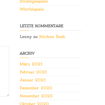
Strategiespiele
Würfelspiele
LETZTE KOMMENTARE
Lenny
zu
Kitchen Rush
ARCHIV
März 2021
Februar 2021
Januar 2021
Dezember 2020
November 2020
Oktober 2020