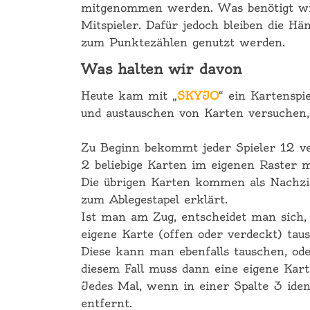
mitgenommen werden. Was benötigt wir
Mitspieler. Dafür jedoch bleiben die H
zum Punktezählen genutzt werden.
Was halten wir davon
Heute kam mit „
SKYJO
“ ein Kartenspi
und austauschen von Karten versuchen
⠀⠀⠀⠀⠀⠀⠀⠀⠀⠀⠀
Zu Beginn bekommt jeder Spieler 12 v
2 beliebige Karten im eigenen Raster 
Die übrigen Karten kommen als Nachzieh
zum Ablegestapel erklärt.
Ist man am Zug, entscheidet man sich, 
eigene Karte (offen oder verdeckt) tau
Diese kann man ebenfalls tauschen, ode
diesem Fall muss dann eine eigene Kar
Jedes Mal, wenn in einer Spalte 3 ident
entfernt. ⠀⠀⠀⠀⠀⠀⠀⠀⠀⠀⠀