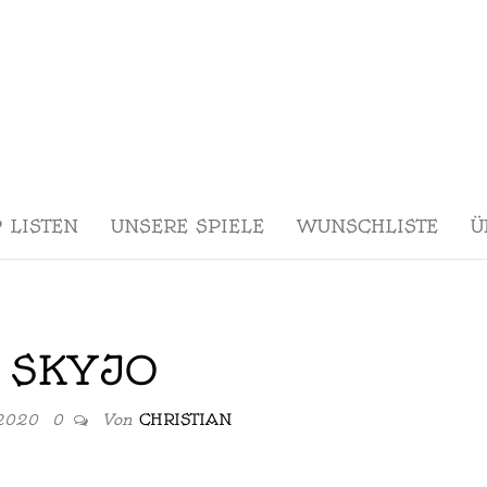
ETT VORM B
nde Beiträge über unsere Brett-, Würf
 LISTEN
UNSERE SPIELE
WUNSCHLISTE
Ü
SKYJO
Von
CHRISTIAN
 2020
0